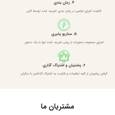
4. زمان بندی
قابلیت اجرای فرامین در زمان بندی تعریف شده توسط کاربر
5. سناریو پذیری
اجرای مجموعه دستورات از پیش تعریف شده تنها با یک دستور
6. پشتیبان و اشتراک گذاری
گرفتن پشتیبان از کلیه تنظیمات و قابلیت به اشتراک گذاشتن با دیگران
مشتریان ما