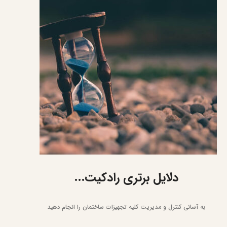
اجـرای دستـورات بـا زمانبندی قابل تعریف
دلایل برتری رادکیت...
به آسانی کنترل و مدیریت کلیه تجهیزات ساختمان را انجام دهید