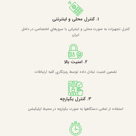
1. کنترل محلی و اینترنتی
کنترل تجهیزات به صورت محلی و اینترنتی با سرورهای اختصاصی در داخل
ایران
2. امنیت بالا
تضمین امنیت تبادل داده توسط رمزنگاری کلیه ارتباطات
3. کنترل یکپارچه
استفاده از تمامی دستگاهها به صورت یکپارچه در محیط اپلیکیشن