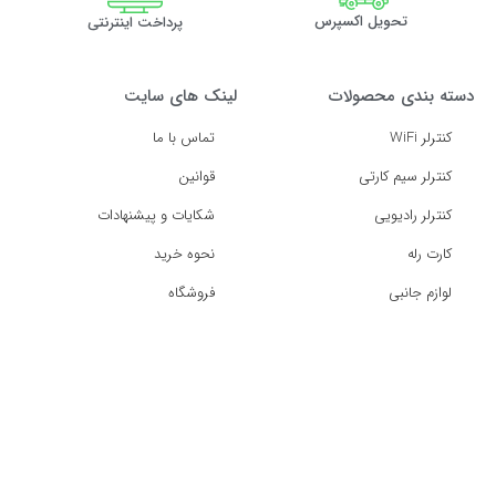
تحویل اکسپرس
پرداخت اینترنتی
دسته بندی محصولات
لینک های سایت
کنترلر WiFi
تماس با ما
کنترلر سیم کارتی
قوانین
کنترلر رادیویی
شکایات و پیشنهادات
کارت رله
نحوه خرید
لوازم جانبی
فروشگاه
با ما همراه باشید