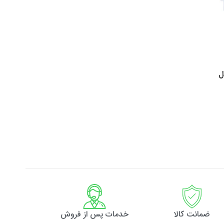
ل
ضمانت کالا
خدمات پس از فروش