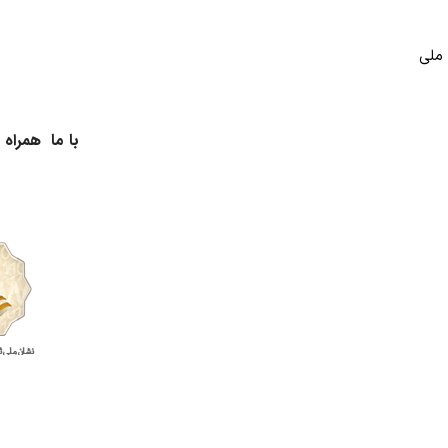
با ما همراه 