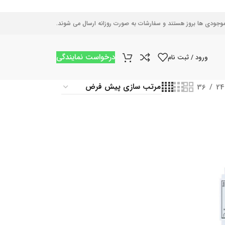
موجودی ها بروز هستند و سفارشات به صورت روزانه ارسال می شوند.
درخواست نمایندگی
ورود / ثبت نام
36
24