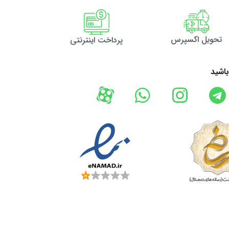
تحویل اکسپرس
پرداخت اینترنتی
باشید