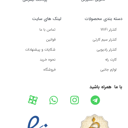
دسته بندی محصولات
لینک های سایت
کنترلر WiFi
تماس با ما
کنترلر سیم کارتی
قوانین
کنترلر رادیویی
شکایات و پیشنهادات
کارت رله
نحوه خرید
لوازم جانبی
فروشگاه
با ما همراه باشید