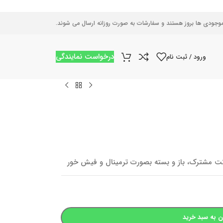
موجودی ها بروز هستند و سفارشات به صورت روزانه ارسال می شوند.
درخواست نمایندگی
ورود / ثبت نام
کت مشترک، باز و بسته بصورت ترمینال و فیش خور
ن به سبد خرید