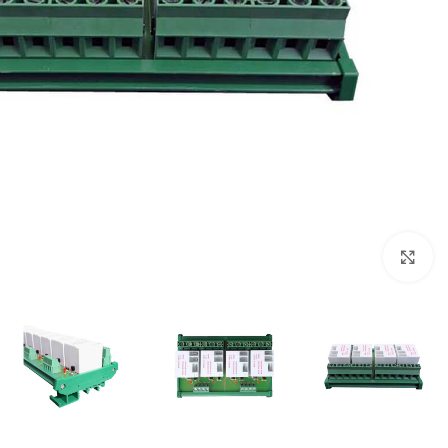
بزرگنمایی تصویر