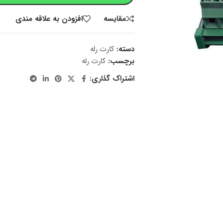
مقایسه
افزودن به علاقه مندی
دسته:
کارت رله
برچسب:
کارت رله
اشتراک گذاری: