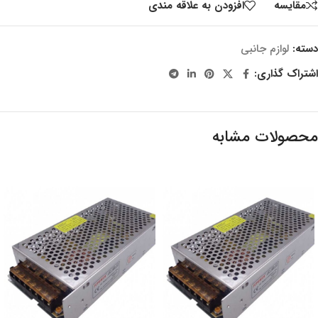
مقایسه
افزودن به علاقه مندی
دسته:
لوازم جانبی
اشتراک گذاری:
محصولات مشابه