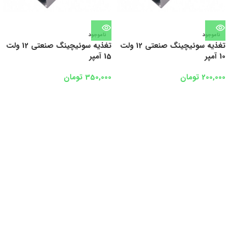
ناموجود
ناموجود
تغذیه سوئیچینگ صنعتی 12 ولت
تغذیه سوئیچینگ صنعتی 12 ولت
10 آمپر
15 آمپر
200,000
تومان
350,000
تومان