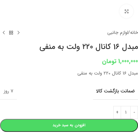
بزرگنمایی تصویر
خانه
/
لوازم جانبی
مبدل 1۶ کانال ۲۲0 ولت به منفی
1,000,000
تومان
مبدل 1۶ کانال ۲۲0 ولت به منفی
ضمانت بازگشت کالا
7 روز
افزودن به سبد خرید