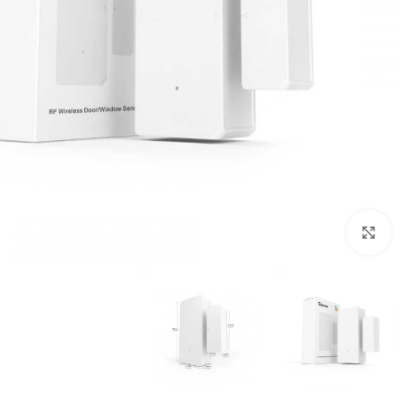
بزرگنمایی تصویر