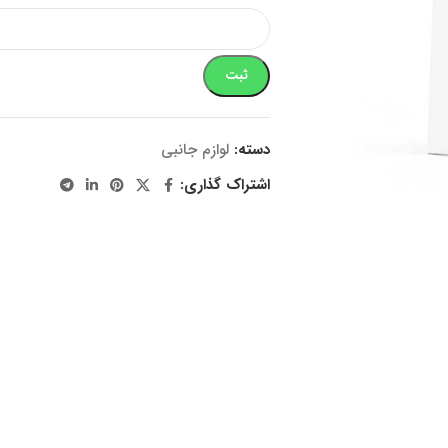
ثبت
دسته:
لوازم جانبی
اشتراک گذاری: